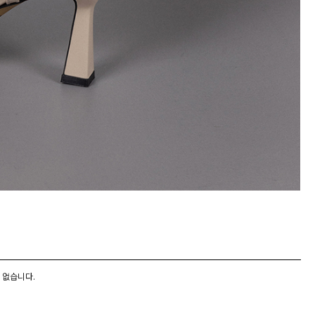
 없습니다.