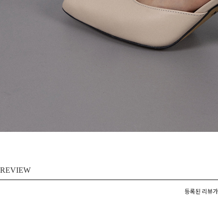
REVIEW
등록된 리뷰가