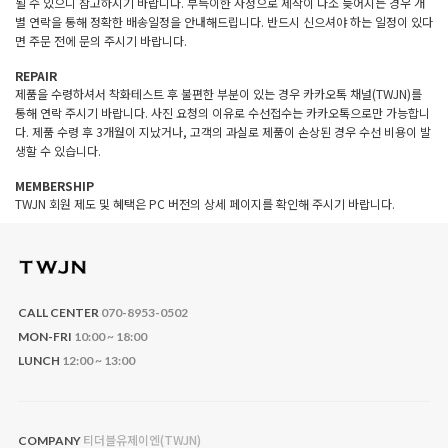
될 수 있으니 참고하시기 바랍니다. 부득이한 사정으로 제작이 다소 늦어지는 경우 개
별 연락을 통해 정확한 배송일정을 안내해드립니다. 반드시 신으셔야 하는 일정이 있다
면 주문 전에 문의 주시기 바랍니다.
REPAIR
제품을 수령하셔서 착화테스트 후 불편한 부분이 있는 경우 카카오톡 채널(TWJN)를
통해 연락 주시기 바랍니다. 사진 요청의 이유로 수선접수는 카카오톡으로만 가능합니
다. 제품 수령 후 3개월이 지났거나, 고객의 과실로 제품이 손상된 경우 수선 비용이 발
생할 수 있습니다.
MEMBERSHIP
TWJN 회원 제도 및 혜택은 PC 버전의 상세 페이지를 확인해 주시기 바랍니다.
CALL CENTER
070-8953-0502
MON-FRI
10:00 ~ 18:00
LUNCH
12:00 ~ 13:00
티더블유제이엔(TWJN)
COMPANY