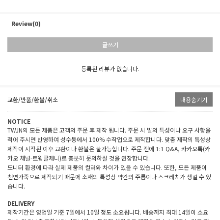
Review(0)
글쓰기
등록된 리뷰가 없습니다.
교환/반품/환불/취소
내용숨기기
NOTICE
TWJN의 모든 제품은 고객의 주문 후 제작 됩니다. 주문 시 발의 특성이나 요구 사항을
적어 주시면 반영하여 성수동에서 100% 수작업으로 제작합니다. 맞춤 제작의 특성상
제작이 시작된 이후 교환이나 환불은 불가능합니다. 주문 전에 1:1 Q&A, 카카오톡(카
카오 채널-트윙클제니)로 충분히 문의하실 것을 권장합니다.
모니터 환경에 따라 실제 제품의 컬러와 차이가 있을 수 있습니다. 또한, 모든 제품이
천연가죽으로 제작되기 때문에 소재의 특성상 약간의 주름이나 스크레치가 생길 수 있
습니다.
DELIVERY
제작기간은 영업일 기준 7일에서 10일 정도 소요됩니다. 배송까지 최대 14일이 소요