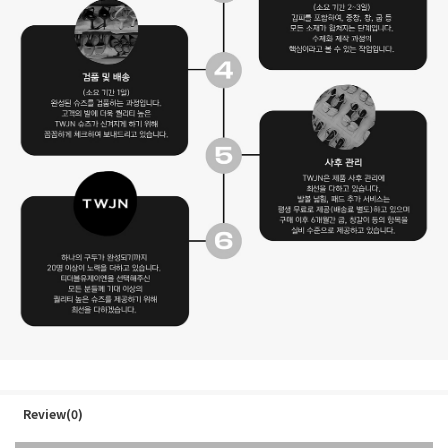
Review(0)