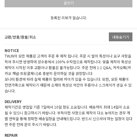
글쓰기
등록된 리뷰가 없습니다.
교환/반품/환불/취소
내용숨기기
NOTICE
TWJN의 모든 제품은 고객의 주문 후 제작 됩니다. 주문 시 발의 특성이나 요구 사항을
적어 주시면 반영하여 성수동에서 100% 수작업으로 제작합니다. 맞춤 제작의 특성상
제작이 시작된 이후 교환이나 환불은 불가능합니다. 주문 전에 1:1 Q&A, 카카오톡(카
카오 채널-트윙클제니)로 충분히 문의하실 것을 권장합니다.
모니터 환경에 따라 실제 제품의 컬러와 차이가 있을 수 있습니다. 또한, 모든 제품이
천연가죽으로 제작되기 때문에 소재의 특성상 약간의 주름이나 스크레치가 생길 수 있
습니다.
DELIVERY
제작기간은 영업일 기준 7일에서 10일 정도 소요됩니다. 배송까지 최대 14일이 소요
될 수 있으니 참고하시기 바랍니다. 부득이한 사정으로 제작이 다소 늦어지는 경우 개
별 연락을 통해 정확한 배송일정을 안내해드립니다. 반드시 신으셔야 하는 일정이 있다
면 주문 전에 문의 주시기 바랍니다.
REPAIR