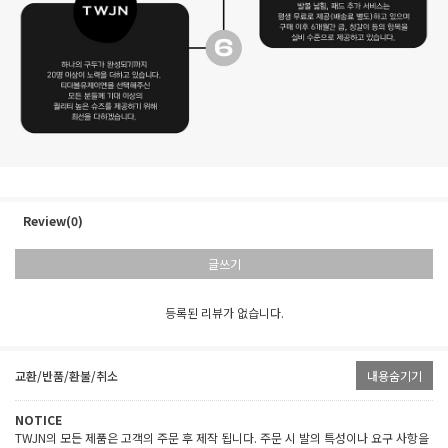
Review(0)
글쓰기
등록된 리뷰가 없습니다.
교환/반품/환불/취소
내용숨기기
NOTICE
TWJN의 모든 제품은 고객의 주문 후 제작 됩니다. 주문 시 발의 특성이나 요구 사항을