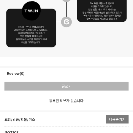
Review(0)
글쓰기
등록된 리뷰가 없습니다.
교환/반품/환불/취소
내용숨기기
NOTICE