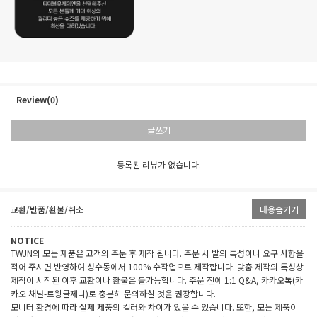
Review(0)
글쓰기
등록된 리뷰가 없습니다.
교환/반품/환불/취소
내용숨기기
NOTICE
TWJN의 모든 제품은 고객의 주문 후 제작 됩니다. 주문 시 발의 특성이나 요구 사항을
적어 주시면 반영하여 성수동에서 100% 수작업으로 제작합니다. 맞춤 제작의 특성상
제작이 시작된 이후 교환이나 환불은 불가능합니다. 주문 전에 1:1 Q&A, 카카오톡(카
카오 채널-트윙클제니)로 충분히 문의하실 것을 권장합니다.
모니터 환경에 따라 실제 제품의 컬러와 차이가 있을 수 있습니다. 또한, 모든 제품이