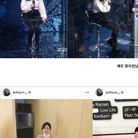
배우 한지민님