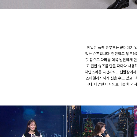
헤일리 플랫 롱부츠는 군더더기 
있는 슈즈입니다. 탄탄하고 부드러
핏 감으로 다리를 더욱 날씬하게 만
고 편한 슈즈를 만들 때마다 사용하
자연스러운 곡선까지... 신발장에서
스타일리시하게 신을 수도 있고, 
니다. 다양한 디자인보다는 한 가지