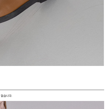
 없습니다.