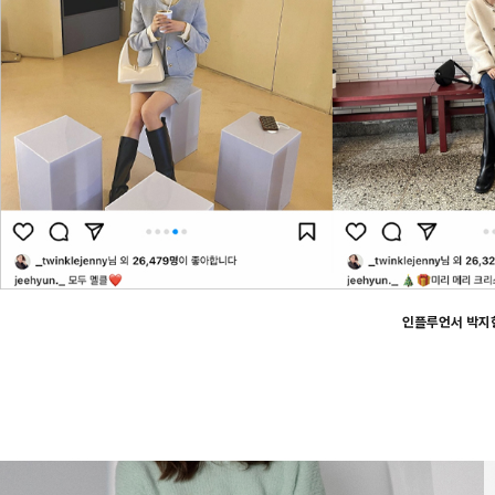
인플루언서 박지