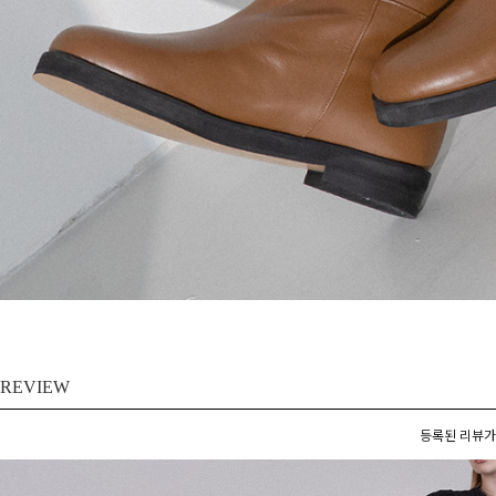
REVIEW
등록된 리뷰가