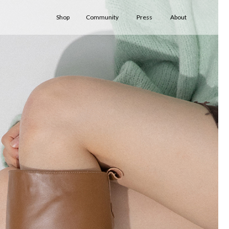
Shop
Community
Press
About