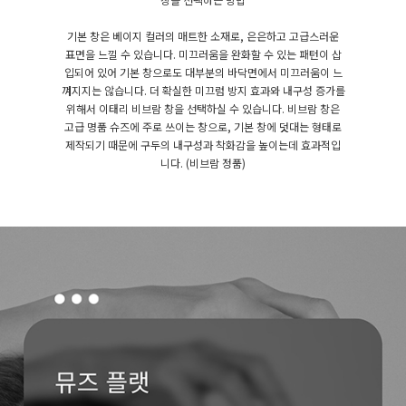
기본 창은 베이지 컬러의 매트한 소재로, 은은하고 고급스러운
표면을 느낄 수 있습니다. 미끄러움을 완화할 수 있는 패턴이 삽
입되어 있어 기본 창으로도 대부분의 바닥면에서 미끄러움이 느
껴지지는 않습니다. 더 확실한 미끄럼 방지 효과와 내구성 증가를
위해서 이태리 비브람 창을 선택하실 수 있습니다. 비브람 창은
고급 명품 슈즈에 주로 쓰이는 창으로, 기본 창에 덧대는 형태로
제작되기 때문에 구두의 내구성과 착화감을 높이는데 효과적입
니다. (비브람 정품)