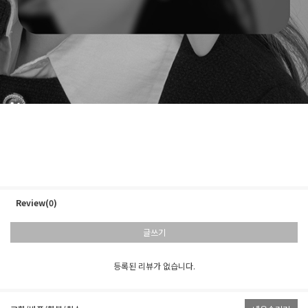
Review(0)
글쓰기
등록된 리뷰가 없습니다.