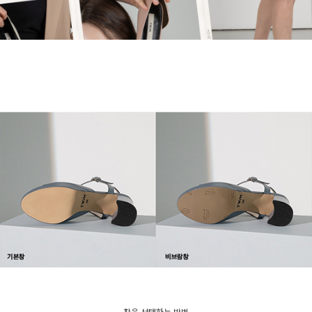
창을 선택하는 방법