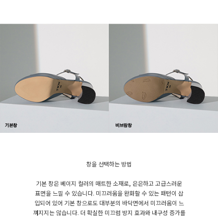
창을 선택하는 방법
기본 창은 베이지 컬러의 매트한 소재로, 은은하고 고급스러운
표면을 느낄 수 있습니다. 미끄러움을 완화할 수 있는 패턴이 삽
입되어 있어 기본 창으로도 대부분의 바닥면에서 미끄러움이 느
껴지지는 않습니다. 더 확실한 미끄럼 방지 효과와 내구성 증가를