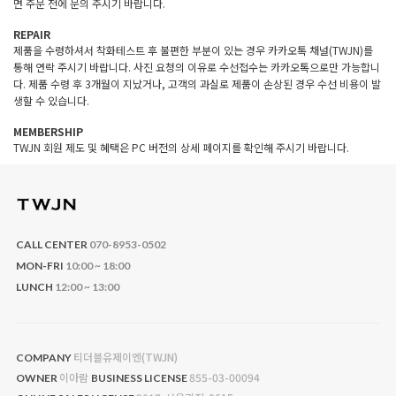
면 주문 전에 문의 주시기 바랍니다.
REPAIR
제품을 수령하셔서 착화테스트 후 불편한 부분이 있는 경우 카카오톡 채널(TWJN)를
통해 연락 주시기 바랍니다. 사진 요청의 이유로 수선접수는 카카오톡으로만 가능합니
다. 제품 수령 후 3개월이 지났거나, 고객의 과실로 제품이 손상된 경우 수선 비용이 발
생할 수 있습니다.
MEMBERSHIP
TWJN 회원 제도 및 혜택은 PC 버전의 상세 페이지를 확인해 주시기 바랍니다.
CALL CENTER
070-8953-0502
MON-FRI
10:00 ~ 18:00
LUNCH
12:00 ~ 13:00
티더블유제이엔(TWJN)
COMPANY
이아람
855-03-00094
OWNER
BUSINESS LICENSE