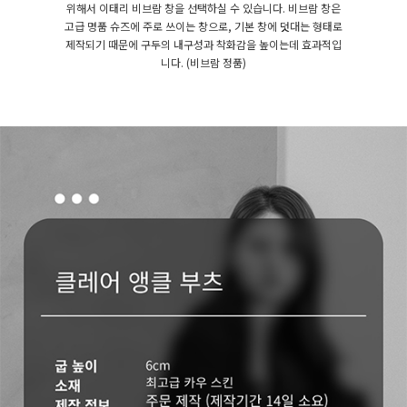
위해서 이태리 비브람 창을 선택하실 수 있습니다. 비브람 창은
고급 명품 슈즈에 주로 쓰이는 창으로, 기본 창에 덧대는 형태로
제작되기 때문에 구두의 내구성과 착화감을 높이는데 효과적입
니다. (비브람 정품)