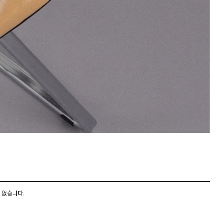
 없습니다.