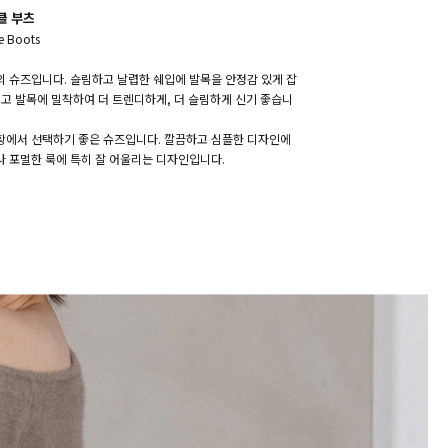
클 부츠
le Boots
의 슈즈입니다. 슬림하고 날렵한 쉐입에 발목을 안정감 있게 잡
고 발목에 밀착하여 더 트렌디하게, 더 슬림하게 신기 좋습니
상황에서 선택하기 좋은 슈즈입니다. 깔끔하고 심플한 디자인에
 포멀한 룩에 특히 잘 어울리는 디자인입니다.