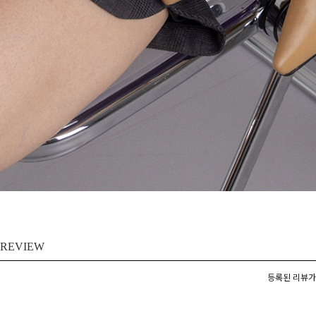
REVIEW
등록된 리뷰가