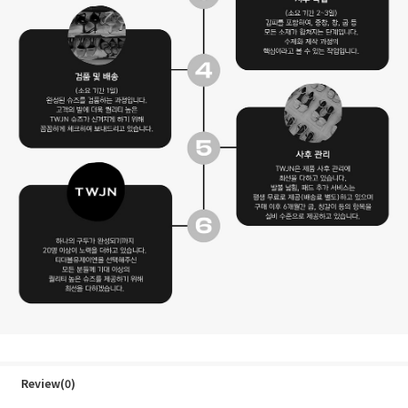
Review(0)