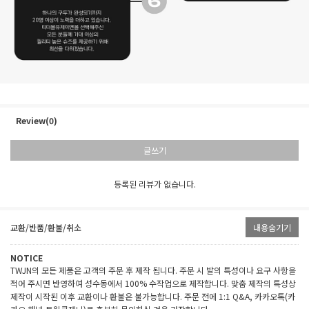
Review(0)
글쓰기
등록된 리뷰가 없습니다.
교환/반품/환불/취소
내용숨기기
NOTICE
TWJN의 모든 제품은 고객의 주문 후 제작 됩니다. 주문 시 발의 특성이나 요구 사항을
적어 주시면 반영하여 성수동에서 100% 수작업으로 제작합니다. 맞춤 제작의 특성상
제작이 시작된 이후 교환이나 환불은 불가능합니다. 주문 전에 1:1 Q&A, 카카오톡(카