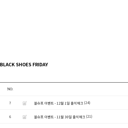
BLACK SHOES FRIDAY
NO.
(24)
7
블슈프 이벤트 - 12월 1일 출석체크
(21)
6
블슈프 이벤트 - 11월 30일 출석체크