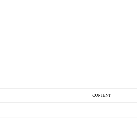
CONTENT