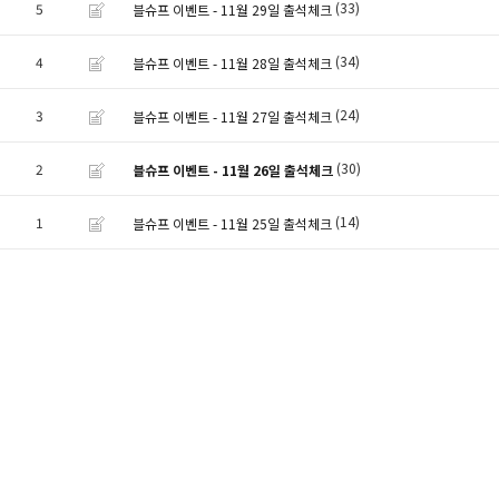
(33)
5
블슈프 이벤트 - 11월 29일 출석체크
(34)
4
블슈프 이벤트 - 11월 28일 출석체크
(24)
3
블슈프 이벤트 - 11월 27일 출석체크
(30)
2
블슈프 이벤트 - 11월 26일 출석체크
(14)
1
블슈프 이벤트 - 11월 25일 출석체크