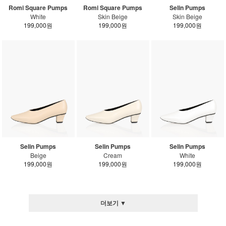
Romi Square Pumps
Romi Square Pumps
Selin Pumps
White
Skin Beige
Skin Beige
199,000원
199,000원
199,000원
Selin Pumps
Selin Pumps
Selin Pumps
Beige
Cream
White
199,000원
199,000원
199,000원
더보기 ▼