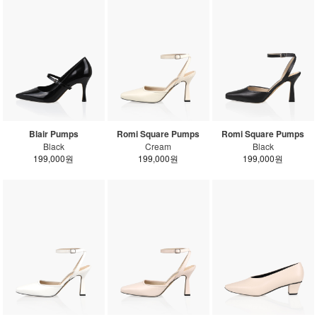
Blair Pumps
Romi Square Pumps
Romi Square Pumps
Black
Cream
Black
199,000원
199,000원
199,000원