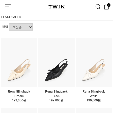
0
FLAT/LOAFER
정렬
Rena Slingback
Rena Slingback
Rena Slingback
Cream
Black
White
199,000원
199,000원
199,000원