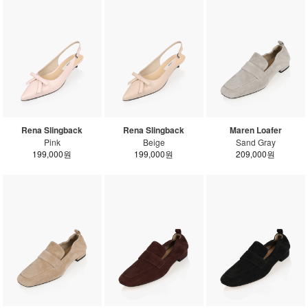
Rena Slingback
Rena Slingback
Maren Loafer
Pink
Beige
Sand Gray
199,000원
199,000원
209,000원